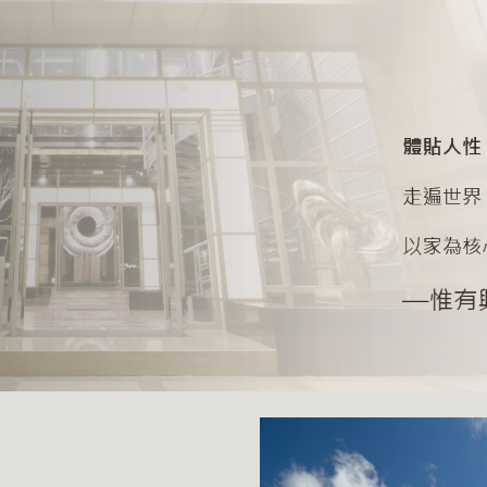
ip to main content
Skip to navigat