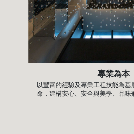
專業為本
以豐富的經驗及專業工程技能為基
命，建構安心、安全與美學、品味